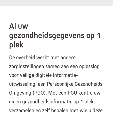
Al uw
gezondheidsgegevens op 1
plek
De overheid werkt met andere
zorginstellingen samen aan een oplossing
voor veilige digitale informatie-
uitwisseling: een Persoonlijke Gezondheids
Omgeving (PGO). Met een PGO kunt u uw
eigen gezondheidsinformatie op 1 plek
verzamelen en zelf bepalen met wie u deze