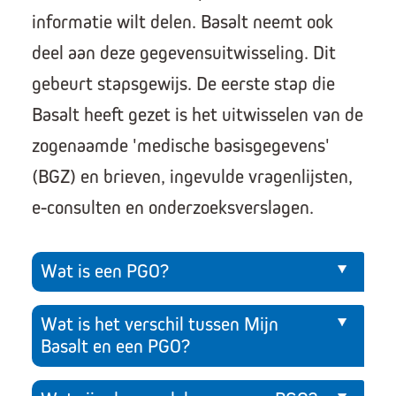
informatie wilt delen. Basalt neemt ook
deel aan deze gegevensuitwisseling. Dit
gebeurt stapsgewijs. De eerste stap die
Basalt heeft gezet is het uitwisselen van de
zogenaamde 'medische basisgegevens'
(BGZ) en brieven, ingevulde vragenlijsten,
e-consulten en onderzoeksverslagen.
Wat is een PGO?
Wat is het verschil tussen Mijn
Basalt en een PGO?