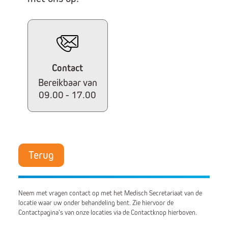
Contact
Bereikbaar van
09.00 - 17.00
Terug
Neem met vragen contact op met het Medisch Secretariaat van de
locatie waar uw onder behandeling bent. Zie hiervoor de
Contactpagina's van onze locaties via de Contactknop hierboven.