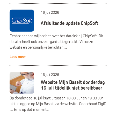
16 juli 2026
Afsluitende update ChipSoft
Eerder hebben wij bericht over het datalek bij ChipSoft. Dit
datalek heeft ook onze organisatie geraakt. Via onze
website en persoonlijke berichten…
Lees meer
16 juli 2026
Website Mijn Basalt donderdag
16 juli tijdelijk niet bereikbaar
Op donderdag 16 juli kunt u tussen 18.00 uur en 19.00 uur
niet inloggen op Mijn Basalt via de website. Onderhoud DigiD
… Er is op dat moment…