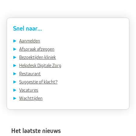
Snel naar...
Aanmelden
Afspraak afzeggen
Bezoektijden kliniek
Helpdesk Digitale Zorg
Restaurant
Suggestie of klacht?
Vacatures
Wachttijden
Het laatste nieuws