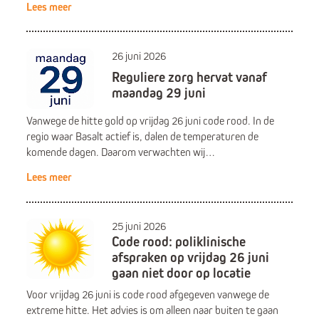
Lees meer
26 juni 2026
Reguliere zorg hervat vanaf
maandag 29 juni
Vanwege de hitte gold op vrijdag 26 juni code rood. In de
regio waar Basalt actief is, dalen de temperaturen de
komende dagen. Daarom verwachten wij…
Lees meer
25 juni 2026
Code rood: poliklinische
afspraken op vrijdag 26 juni
gaan niet door op locatie
Voor vrijdag 26 juni is code rood afgegeven vanwege de
extreme hitte. Het advies is om alleen naar buiten te gaan