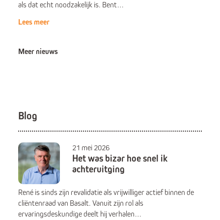
als dat echt noodzakelijk is. Bent…
Lees meer
Meer nieuws
Blog
21 mei 2026
Het was bizar hoe snel ik
achteruitging
René is sinds zijn revalidatie als vrijwilliger actief binnen de
cliëntenraad van Basalt. Vanuit zijn rol als
ervaringsdeskundige deelt hij verhalen…