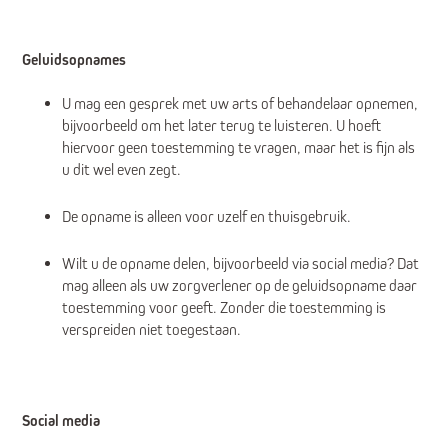
Geluidsopnames
U mag een gesprek met uw arts of behandelaar opnemen,
bijvoorbeeld om het later terug te luisteren. U hoeft
hiervoor geen toestemming te vragen, maar het is fijn als
u dit wel even zegt.
De opname is alleen voor uzelf en thuisgebruik.
Wilt u de opname delen, bijvoorbeeld via social media? Dat
mag alleen als uw zorgverlener op de geluidsopname daar
toestemming voor geeft. Zonder die toestemming is
verspreiden niet toegestaan.
Social media