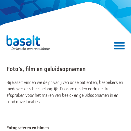
Direct naar de content
Direct naar de navigatie
Secundair menu
Foto’s, film en geluidsopnamen
Bij Basalt vinden we de privacy van onze patiënten, bezoekers en
medewerkers heel belangrijk. Daarom gelden er duidelijke
afspraken voor het maken van beeld- en geluidsopnamen in en
rond onze locaties.
Fotograferen en filmen