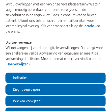
Wilt u overleggen met een van onze revalidatieartsen? We zijn
laagdrempelig bereikbaar voor onze verwijzers. In de
ziekenhuizen in de regio kunt u ons in consult vragen bij een
patiënt. U kunt ons telefonisch of per e-mail bereiken voor
intercollegiaal overleg. Klik voor meer details op de
locatie
van
uw wens.
Digitaal verwijzen
Wij ontvangen bij voorkeur digitale verwijzingen. Dat zorgt voor
een snellere en veilige uitwisseling van gegevens en maakt de
verwerking efficiënter. Meer informatie hierover vindt u onder
‘
Hoe verwijzen?
’
Indicaties
Diagnosegroepen
Wie kan verwijzen?