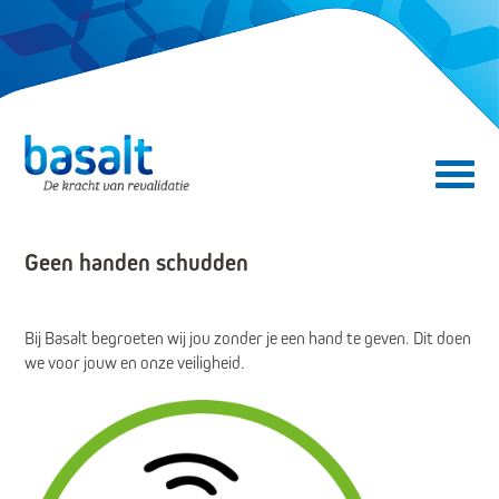
Direct naar de content
Direct naar de navigatie
Secundair menu
Geen handen schudden
Bij Basalt begroeten wij jou zonder je een hand te geven. Dit doen
we voor jouw en onze veiligheid.