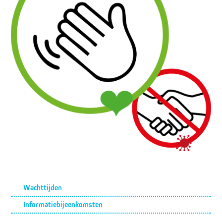
Submenu
Wachttijden
Informatiebijeenkomsten