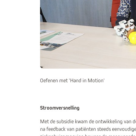
Oefenen met 'Hand in Motion'
Stroomversnelling
Met de subsidie kwam de ontwikkeling van d
na feedback van patiënten steeds eenvoudige