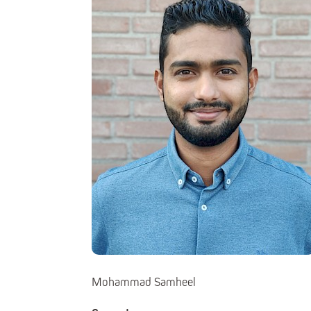
Mohammad Samheel