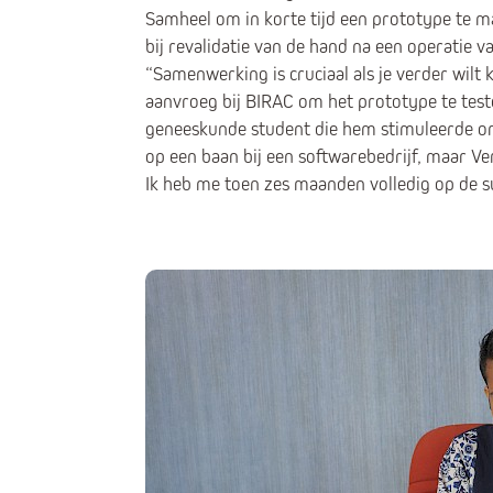
Samheel om in korte tijd een prototype te m
bij revalidatie van de hand na een operatie 
“Samenwerking is cruciaal als je verder wilt
aanvroeg bij BIRAC om het prototype te test
geneeskunde student die hem stimuleerde om 
op een baan bij een softwarebedrijf, maar Vera
Ik heb me toen zes maanden volledig op de s