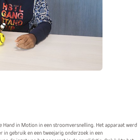
e Hand in Motion in een stroomversnelling. Het apparaat werd
r in gebruik en een tweejarig onderzoek in een