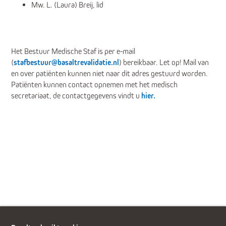
Mw. L. (Laura) Breij, lid
Het Bestuur Medische Staf is per e-mail
(
stafbestuur@basaltrevalidatie.nl
) bereikbaar. Let op! Mail van
en over patiënten kunnen niet naar dit adres gestuurd worden.
Patiënten kunnen contact opnemen met het medisch
secretariaat, de contactgegevens vindt u
hier.