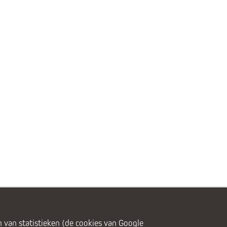
 van statistieken (de cookies van Google