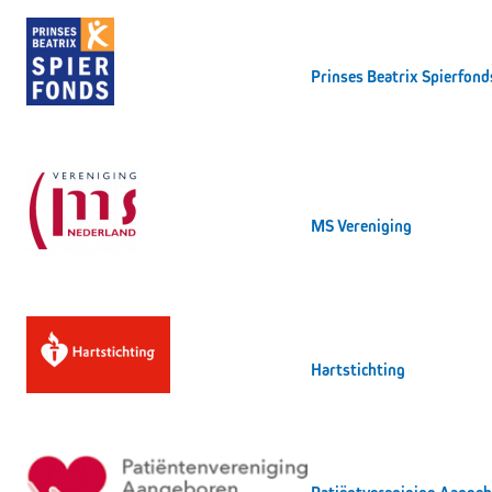
Prinses Beatrix Spierfond
MS Vereniging
Hartstichting