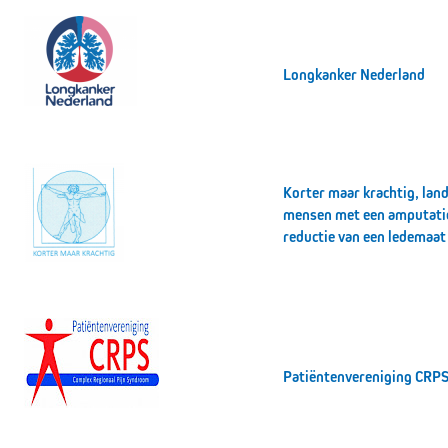
Longkanker Nederland
Korter maar krachtig, land
mensen met een amputati
reductie van een ledemaat
Patiëntenvereniging CRPS