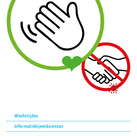
Submenu
Wachttijden
Informatiebijeenkomsten