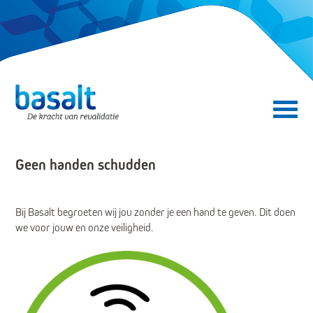
Direct naar de content
Direct naar de navigatie
Secundair menu
Geen handen schudden
Bij Basalt begroeten wij jou zonder je een hand te geven. Dit doen
we voor jouw en onze veiligheid.