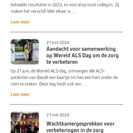
behaalde resultaten in 2023, en vooral op onze collega's. Zij
maken het verschil! Met elkaar is…
Lees meer
21 juni 2024
Aandacht voor samenwerking
op Wereld ALS Dag om de zorg
te verbeteren
Op 21 juni, de Wereld ALS-dag, ontvangen alle ALS-
patiënten van Basalt een kaartje om hen een hart onder de
riem te steken. Deze dag biedt ook een…
Lees meer
21 mei 2024
Wachtkamergesprekken voor
verbeteringen in de zorg