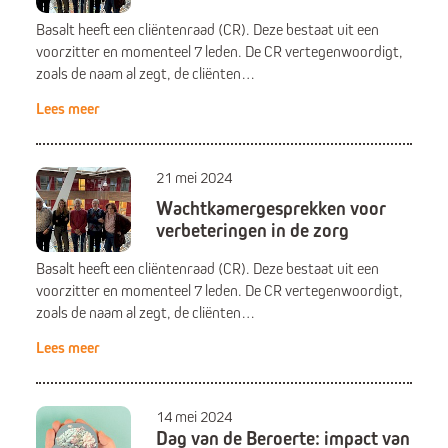
Basalt heeft een cliëntenraad (CR). Deze bestaat uit een
voorzitter en momenteel 7 leden. De CR vertegenwoordigt,
zoals de naam al zegt, de cliënten…
Lees meer
21 mei 2024
Wachtkamergesprekken voor
verbeteringen in de zorg
Basalt heeft een cliëntenraad (CR). Deze bestaat uit een
voorzitter en momenteel 7 leden. De CR vertegenwoordigt,
zoals de naam al zegt, de cliënten…
Lees meer
14 mei 2024
Dag van de Beroerte: impact van