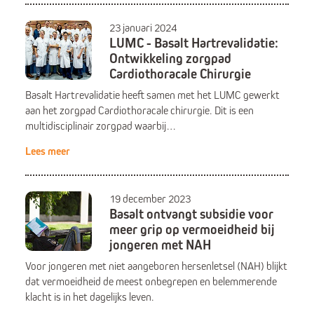
23 januari 2024
LUMC - Basalt Hartrevalidatie:
Ontwikkeling zorgpad
Cardiothoracale Chirurgie
Basalt Hartrevalidatie heeft samen met het LUMC gewerkt
aan het zorgpad Cardiothoracale chirurgie. Dit is een
multidisciplinair zorgpad waarbij…
Lees meer
19 december 2023
Basalt ontvangt subsidie voor
meer grip op vermoeidheid bij
jongeren met NAH
Voor jongeren met niet aangeboren hersenletsel (NAH) blijkt
dat vermoeidheid de meest onbegrepen en belemmerende
klacht is in het dagelijks leven.