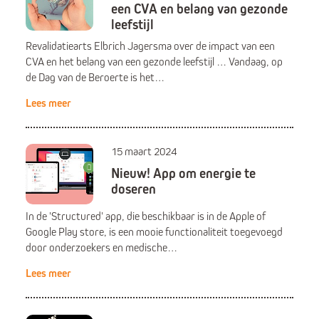
een CVA en belang van gezonde
leefstijl
Revalidatiearts Elbrich Jagersma over de impact van een
CVA en het belang van een gezonde leefstijl … Vandaag, op
de Dag van de Beroerte is het…
Lees meer
15 maart 2024
Nieuw! App om energie te
doseren
In de 'Structured' app, die beschikbaar is in de Apple of
Google Play store, is een mooie functionaliteit toegevoegd
door onderzoekers en medische…
Lees meer