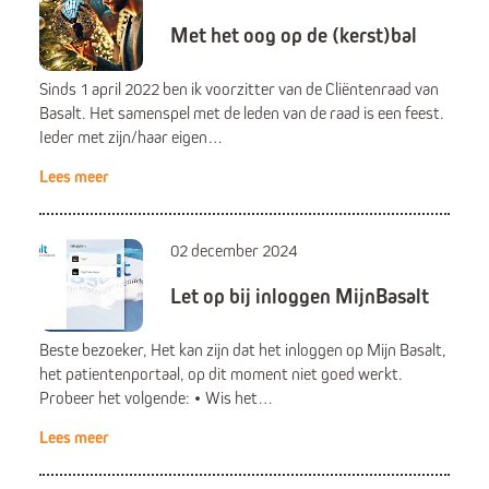
Met het oog op de (kerst)bal
Sinds 1 april 2022 ben ik voorzitter van de Cliëntenraad van
Basalt. Het samenspel met de leden van de raad is een feest.
Ieder met zijn/haar eigen…
Lees meer
02 december 2024
Let op bij inloggen MijnBasalt
Beste bezoeker, Het kan zijn dat het inloggen op Mijn Basalt,
het patientenportaal, op dit moment niet goed werkt.
Probeer het volgende: • Wis het…
Lees meer