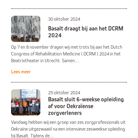
30 oktober 2024
Basalt draagt bij aan het DCRM
2024
Op 7 en 8 november dragen wij met trots bij aan het Dutch
Congress of Rehabilitation Medicine ( DCRM ) 2024 in het
Beatrixtheater in Utrecht. Samen…
Lees meer
25 oktober 2024
Basalt sluit 6-weekse opleiding
af voor Oekraïense
zorgverleners
Vandaag hebben wij een groep van zes zorgprofessionals uit
Oekraïne uitgezwaaid na een intensieve zesweekse opleiding
bij Basalt. Tijdens de…