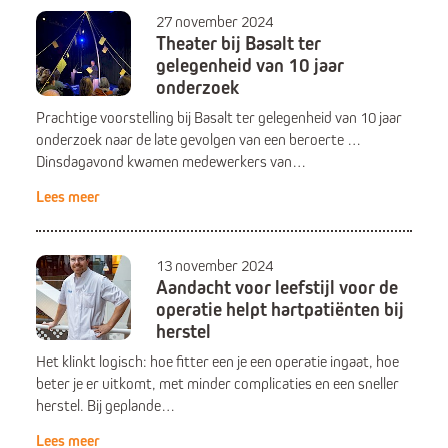
27 november 2024
Theater bij Basalt ter
gelegenheid van 10 jaar
onderzoek
Prachtige voorstelling bij Basalt ter gelegenheid van 10 jaar
onderzoek naar de late gevolgen van een beroerte …
Dinsdagavond kwamen medewerkers van…
Lees meer
13 november 2024
Aandacht voor leefstijl voor de
operatie helpt hartpatiënten bij
herstel
Het klinkt logisch: hoe fitter een je een operatie ingaat, hoe
beter je er uitkomt, met minder complicaties en een sneller
herstel. Bij geplande…
Lees meer