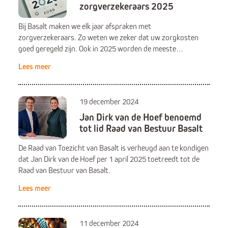
zorgverzekeraars 2025
Bij Basalt maken we elk jaar afspraken met
zorgverzekeraars. Zo weten we zeker dat uw zorgkosten
goed geregeld zijn. Ook in 2025 worden de meeste…
Lees meer
19 december 2024
Jan Dirk van de Hoef benoemd
tot lid Raad van Bestuur Basalt
De Raad van Toezicht van Basalt is verheugd aan te kondigen
dat Jan Dirk van de Hoef per 1 april 2025 toetreedt tot de
Raad van Bestuur van Basalt.
Lees meer
11 december 2024