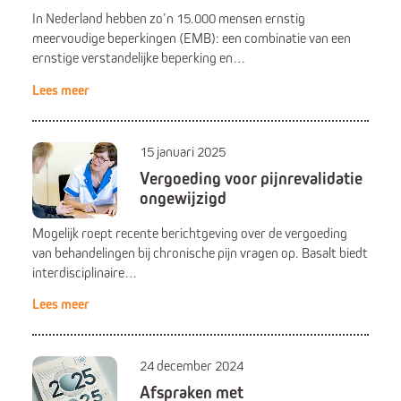
In Nederland hebben zo’n 15.000 mensen ernstig
meervoudige beperkingen (EMB): een combinatie van een
ernstige verstandelijke beperking en…
Lees meer
15 januari 2025
Vergoeding voor pijnrevalidatie
ongewijzigd
Mogelijk roept recente berichtgeving over de vergoeding
van behandelingen bij chronische pijn vragen op. Basalt biedt
interdisciplinaire…
Lees meer
24 december 2024
Afspraken met