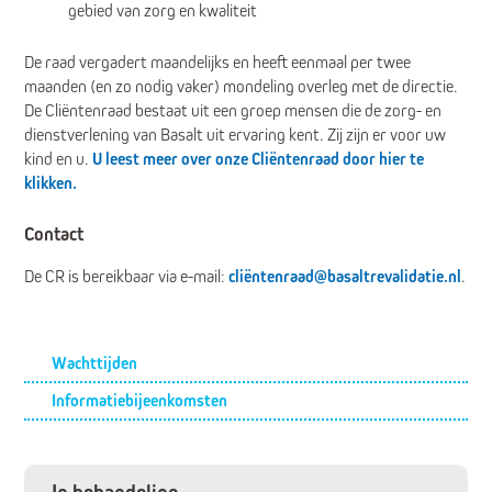
gebied van zorg en kwaliteit
De raad vergadert maandelijks en heeft eenmaal per twee
maanden (en zo nodig vaker) mondeling overleg met de directie.
De Cliëntenraad bestaat uit een groep mensen die de zorg- en
dienstverlening van Basalt uit ervaring kent. Zij zijn er voor uw
kind en u.
U leest meer over onze Cliëntenraad door hier te
klikken.
Contact
De CR is bereikbaar via e-mail:
cliëntenraad@basaltrevalidatie.nl
.
Submenu
Wachttijden
Informatiebijeenkomsten