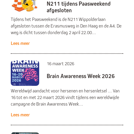
N211 tijdens Paasweekend
afgesloten
Tijdens het Paasweekend is de N211 Wippolderlaan
afgesloten tussen de Erasmusweg in Den Haag en de A4. De
weg is dicht tussen donderdag 2 april 22.00…
Lees meer
16 maart 2026
Brain Awareness Week 2026
Wereldwijd aandacht voor hersenen en hersenletsel … Van
16 tot en met 22 maart 2026 vindt tijdens een wereldwijde
campagne de Brain Awareness Week…
Lees meer