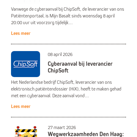
Vanwege de cyberaanval bij ChipSoft, de leverancier van ons
Patiëntenportaal, is Mijn Basalt sinds woensdag 8 april
20:00 uur uit voorzorg tijdelijk…
Lees meer
08 april 2026
Cyberaanval bij leverancier
ChipSoft
Het Nederlandse bedrijf ChipSoft, leverancier van ons
elektronisch patiëntendossier (HiX), heeft te maken gehad
met een cyberaanval. Deze aanval vond…
Lees meer
27 maart 2026
Wegwerkzaamheden Den Haag: