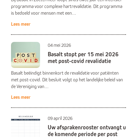
programma voor complexe hartrevalidatie. Dit programma
is bedoeld voor mensen met een…
Lees meer
04 mei 2026
Basalt stopt per 15 mei 2026
met post-covid revalidatie
Basalt beëindigt binnenkort de revalidatie voor patiënten
met post-covid. Dit besluit volgt op het landelijke beleid van
de Vereniging van…
Lees meer
09 april 2026
Uw afsprakenrooster ontvangt u
de komende periode per post