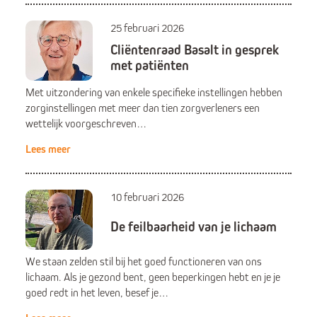
25 februari 2026
Cliëntenraad Basalt in gesprek
met patiënten
Met uitzondering van enkele specifieke instellingen hebben
zorginstellingen met meer dan tien zorgverleners een
wettelijk voorgeschreven…
Lees meer
10 februari 2026
De feilbaarheid van je lichaam
We staan zelden stil bij het goed functioneren van ons
lichaam. Als je gezond bent, geen beperkingen hebt en je je
goed redt in het leven, besef je…